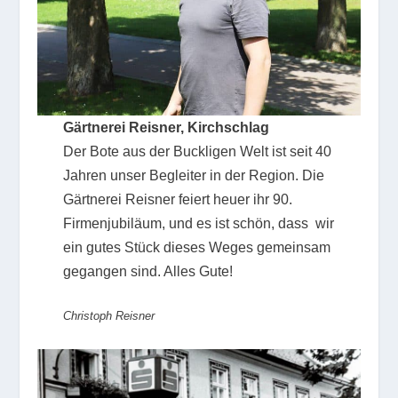
Gärtnerei Reisner, Kirchschlag
Der Bote aus der Buckligen Welt ist seit 40
Jahren unser Begleiter in der Region. Die
Gärtnerei Reisner feiert heuer ihr 90.
Firmenjubiläum, und es ist schön, dass wir
ein gutes Stück dieses Weges gemeinsam
gegangen sind. Alles Gute!
Christoph Reisner