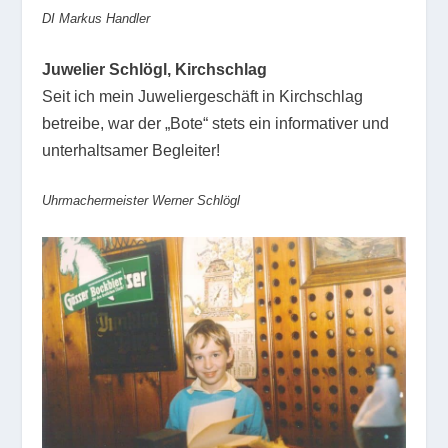
DI Markus Handler
Juwelier Schlögl, Kirchschlag
Seit ich mein Juweliergeschäft in Kirchschlag
betreibe, war der „Bote“ stets ein informativer und
unterhaltsamer Begleiter!
Uhrmachermeister Werner Schlögl