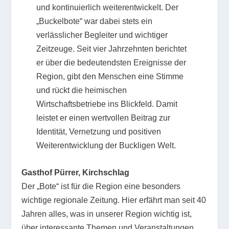
und kontinuierlich weiterentwickelt. Der
„Buckelbote“ war dabei stets ein
verlässlicher Begleiter und wichtiger
Zeitzeuge. Seit vier Jahrzehnten berichtet
er über die bedeutendsten Ereignisse der
Region, gibt den Menschen eine Stimme
und rückt die heimischen
Wirtschaftsbetriebe ins Blickfeld. Damit
leistet er einen wertvollen Beitrag zur
Identität, Vernetzung und positiven
Weiterentwicklung der Buckligen Welt.
Gasthof Pürrer, Kirchschlag
Der „Bote“ ist für die Region eine besonders
wichtige regionale Zeitung. Hier erfährt man seit 40
Jahren alles, was in unserer Region wichtig ist,
über interessante Themen und Veranstaltungen.