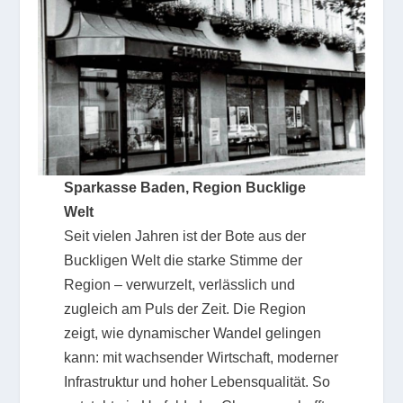
Sparkasse Baden, Region Bucklige
Welt
Seit vielen Jahren ist der Bote aus der
Buckligen Welt die starke Stimme der
Region – verwurzelt, verlässlich und
zugleich am Puls der Zeit. Die Region
zeigt, wie dynamischer Wandel gelingen
kann: mit wachsender Wirtschaft, moderner
Infrastruktur und hoher Lebensqualität. So