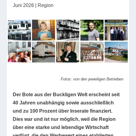
Juni 2026
|
Region
Fotos: von den jeweiligen Betrieben
Der Bote aus der Buckligen Welt erscheint seit
40 Jahren unabhängig sowie ausschließlich
und zu 100 Prozent über Inserate finanziert.
Dies war und ist nur möglich, weil die Region
über eine starke und lebendige Wirtschaft
verfügt, die den Werbewert eines etablierten