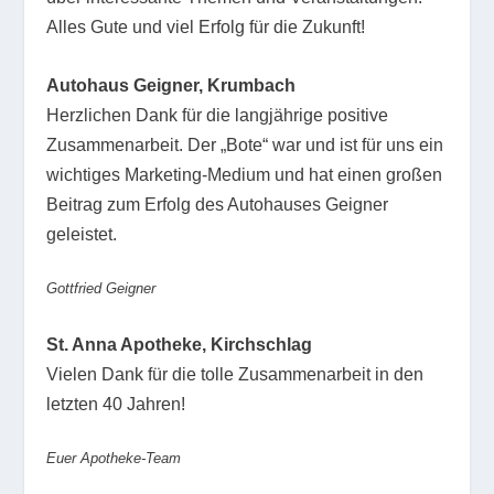
Alles Gute und viel Erfolg für die Zukunft!
Autohaus Geigner, Krumbach
Herzlichen Dank für die langjährige positive
Zusammenarbeit. Der „Bote“ war und ist für uns ein
wichtiges Marketing-Medium und hat einen großen
Beitrag zum Erfolg des Autohauses Geigner
geleistet.
Gottfried Geigner
St. Anna Apotheke, Kirchschlag
Vielen Dank für die tolle Zusammenarbeit in den
letzten 40 Jahren!
Euer Apotheke-Team