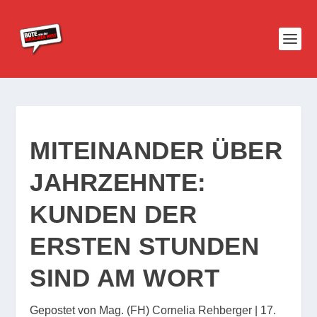
MITEINANDER ÜBER
JAHRZEHNTE:
KUNDEN DER
ERSTEN STUNDEN
SIND AM WORT
Gepostet von
Mag. (FH) Cornelia Rehberger
|
17.