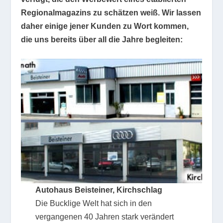
Regionalmagazins zu schätzen weiß. Wir lassen
daher einige jener Kunden zu Wort kommen,
die uns bereits über all die Jahre begleiten:
Autohaus Beisteiner, Kirchschlag
Die Bucklige Welt hat sich in den
vergangenen 40 Jahren stark verändert