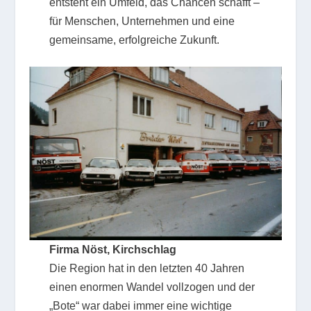
entsteht ein Umfeld, das Chancen schafft –
für Menschen, Unternehmen und eine
gemeinsame, erfolgreiche Zukunft.
Firma Nöst,
Kirchschlag
Die Region hat in den letzten 40 Jahren
einen enormen Wandel vollzogen und der
„Bote“ war dabei immer eine wichtige