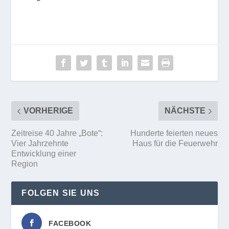
VORHERIGE
NÄCHSTE
Zeitreise 40 Jahre „Bote“:
Hunderte feierten neues
Vier Jahrzehnte
Haus für die Feuerwehr
Entwicklung einer
Region
FOLGEN SIE UNS
FACEBOOK