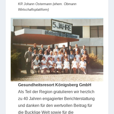
KR Johann Ostermann (ehem. Obmann
Wirtschaftsplattform)
Gesundheitsresort Königsberg GmbH
Als Teil der Region gratulieren wir herzlich
zu 40 Jahren engagierter Berichterstattung
und danken für den wertvollen Beitrag für
die Bucklige Welt sowie für die