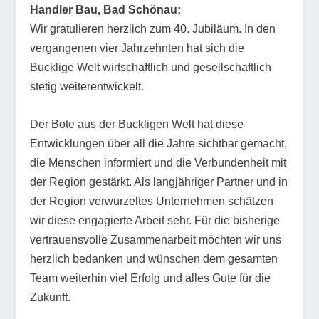
Handler Bau,
Bad Schönau:
Wir gratulieren herzlich zum 40. Jubiläum. In den
vergangenen vier Jahrzehnten hat sich die
Bucklige Welt wirtschaftlich und gesellschaftlich
stetig weiterentwickelt.
Der Bote aus der Buckligen Welt hat diese
Entwicklungen über all die Jahre sichtbar gemacht,
die Menschen informiert und die Verbundenheit mit
der Region gestärkt. Als langjähriger Partner und in
der Region verwurzeltes Unternehmen schätzen
wir diese engagierte Arbeit sehr. Für die bisherige
vertrauensvolle Zusammenarbeit möchten wir uns
herzlich bedanken und wünschen dem gesamten
Team weiterhin viel Erfolg und alles Gute für die
Zukunft.