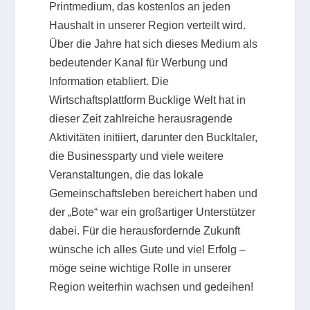
Printmedium, das kostenlos an jeden
Haushalt in unserer Region verteilt wird.
Über die Jahre hat sich dieses Medium als
bedeutender Kanal für Werbung und
Information etabliert. Die
Wirtschaftsplattform Bucklige Welt hat in
dieser Zeit zahlreiche herausragende
Aktivitäten initiiert, darunter den Buckltaler,
die Businessparty und viele weitere
Veranstaltungen, die das lokale
Gemeinschaftsleben bereichert haben und
der „Bote“ war ein großartiger Unterstützer
dabei. Für die herausfordernde Zukunft
wünsche ich alles Gute und viel Erfolg –
möge seine wichtige Rolle in unserer
Region weiterhin wachsen und gedeihen!