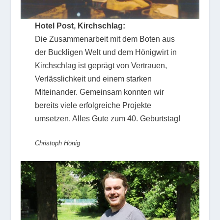
Hotel Post, Kirchschlag:
Die Zusammenarbeit mit dem Boten aus
der Buckligen Welt und dem Hönigwirt in
Kirchschlag ist geprägt von Vertrauen,
Verlässlichkeit und einem starken
Miteinander. Gemeinsam konnten wir
bereits viele erfolgreiche Projekte
umsetzen. Alles Gute zum 40. Geburtstag!
Christoph Hönig