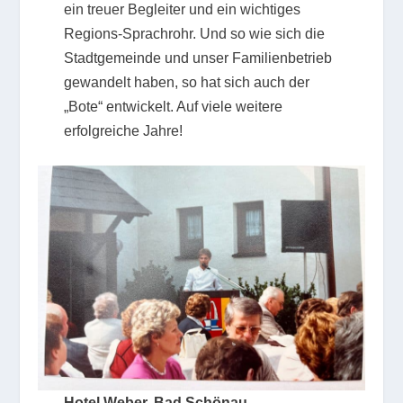
ein treuer Begleiter und ein wichtiges
Regions-Sprachrohr. Und so wie sich die
Stadtgemeinde und unser Familienbetrieb
gewandelt haben, so hat sich auch der
„Bote“ entwickelt. Auf viele weitere
erfolgreiche Jahre!
Hotel Weber, Bad Schönau