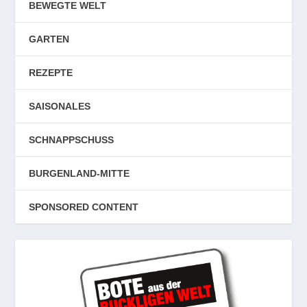
BEWEGTE WELT
GARTEN
REZEPTE
SAISONALES
SCHNAPPSCHUSS
BURGENLAND-MITTE
SPONSORED CONTENT