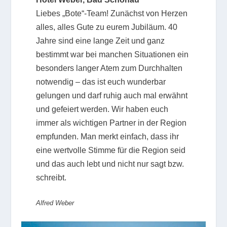
Liebes „Bote“-Team! Zunächst von Herzen
alles, alles Gute zu eurem Jubiläum. 40
Jahre sind eine lange Zeit und ganz
bestimmt war bei manchen Situationen ein
besonders langer Atem zum Durchhalten
notwendig – das ist euch wunderbar
gelungen und darf ruhig auch mal erwähnt
und gefeiert werden. Wir haben euch
immer als wichtigen Partner in der Region
empfunden. Man merkt einfach, dass ihr
eine wertvolle Stimme für die Region seid
und das auch lebt und nicht nur sagt bzw.
schreibt.
Alfred Weber