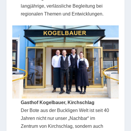
langjährige, verlässliche Begleitung bei
regionalen Themen und Entwicklungen.
Gasthof Kogelbauer, Kirchschlag
Der Bote aus der Buckligen Welt ist seit 40
Jahren nicht nur unser „Nachbar“ im
Zentrum von Kirchschlag, sondern auch