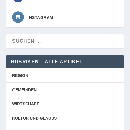
INSTAGRAM
RUBRIKEN – ALLE ARTIKEL
REGION
GEMEINDEN
WIRTSCHAFT
KULTUR UND GENUSS