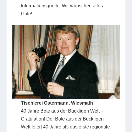
Informationsquelle. Wir wünschen alles
Gute!
Tischlerei Ostermann, Wiesmath
40 Jahre Bote aus der Buckligen Welt –
Gratulation! Der Bote aus der Buckligen
Welt feiert 40 Jahre als das erste regionale