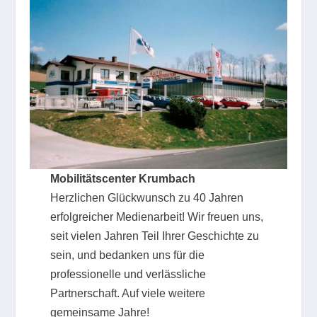
Mobilitätscenter Krumbach
Herzlichen Glückwunsch zu 40 Jahren
erfolgreicher Medienarbeit! Wir freuen uns,
seit vielen Jahren Teil Ihrer Geschichte zu
sein, und bedanken uns für die
professionelle und verlässliche
Partnerschaft. Auf viele weitere
gemeinsame Jahre!