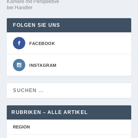
Karriere mit Perspektive
bei Handler
FOLGEN SIE UNS
FACEBOOK
INSTAGRAM
RUBRIKEN – ALLE ARTIKEL
REGION