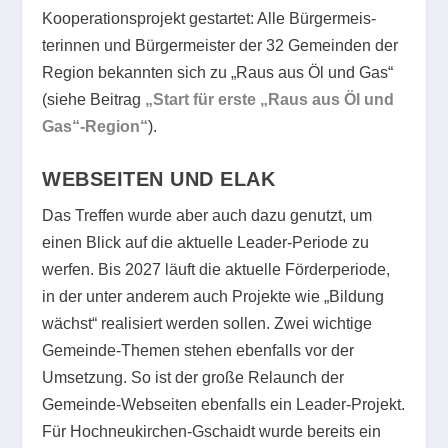
Kooperationsprojekt gestartet: Alle Bürgermeis-
terinnen und Bürgermeister der 32 Gemeinden der
Region bekannten sich zu „Raus aus Öl und Gas“
(siehe Beitrag
„Start für erste „Raus aus Öl und
Gas“-Region“
).
WEBSEITEN UND ELAK
Das Treffen wurde aber auch dazu genutzt, um
einen Blick auf die aktuelle Leader-Periode zu
werfen. Bis 2027 läuft die aktuelle Förderperiode,
in der unter anderem auch Projekte wie „Bildung
wächst“ realisiert werden sollen. Zwei wichtige
Gemeinde-Themen stehen ebenfalls vor der
Umsetzung. So ist der große Relaunch der
Gemeinde-Webseiten ebenfalls ein Leader-Projekt.
Für Hochneukirchen-Gschaidt wurde bereits ein