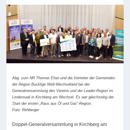
Abg. zum NR Thomas Elian und die Vertreter der Gemeinden
der Region Bucklige Welt-Wechselland bei der
Generalversammlung des Vereins und der Leader-Region im
Lindensaal in Kirchberg am Wechsel. Es war gleichzeitig der
Start der ersten „Raus aus Öl und Gas“-Region.
Foto: Rehberger
Doppel-Generalversammlung in Kirchberg am