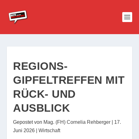
REGIONS-
GIPFELTREFFEN MIT
RÜCK- UND
AUSBLICK
Gepostet von
Mag. (FH) Cornelia Rehberger
|
17.
Juni 2026
|
Wirtschaft