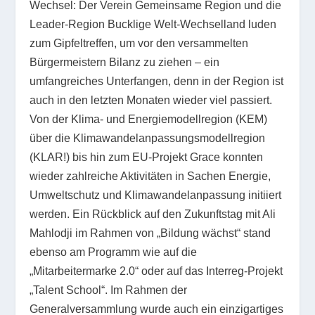
Wechsel: Der Verein Gemeinsame Region und die
Leader-Region Bucklige Welt-Wechselland luden
zum Gipfeltreffen, um vor den versammelten
Bürgermeistern Bilanz zu ziehen – ein
umfangreiches Unterfangen, denn in der Region ist
auch in den letzten Monaten wieder viel passiert.
Von der Klima- und Energiemodellregion (KEM)
über die Klimawandelanpassungsmodellregion
(KLAR!) bis hin zum EU-Projekt Grace konnten
wieder zahlreiche Aktivitäten in Sachen Energie,
Umweltschutz und Klimawandelanpassung initiiert
werden. Ein Rückblick auf den Zukunftstag mit Ali
Mahlodji im Rahmen von „Bildung wächst“ stand
ebenso am Programm wie auf die
„Mitarbeitermarke 2.0“ oder auf das Interreg-Projekt
„Talent School“. Im Rahmen der
Generalversammlung wurde auch ein einzigartiges