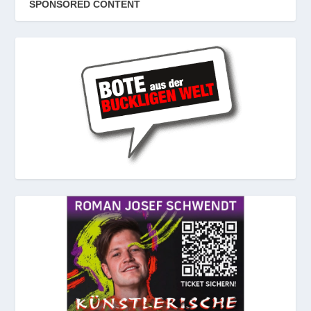
SPONSORED CONTENT