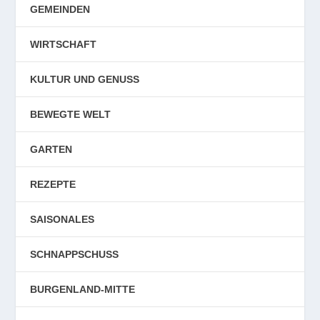
GEMEINDEN
WIRTSCHAFT
KULTUR UND GENUSS
BEWEGTE WELT
GARTEN
REZEPTE
SAISONALES
SCHNAPPSCHUSS
BURGENLAND-MITTE