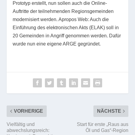
Prototyp erstellt, nun sollen auch die Online-
Auftritte der teilnehmenden Regionsgemeinden
modernisiert werden. Apropos Web: Auch die
Einführung des elektronischen Akts (ELAK) soll in
20 Gemeinden in Angriff genommen werden. Dafür
wurde nun eine eigene ARGE gegründet.
VORHERIGE
NÄCHSTE
Vielfältig und
Start für erste „Raus aus
abwechslungsreich:
Öl und Gas“-Region