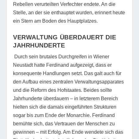
Rebellen verurteilten Verfechter endete. An die
Stelle, an der sie enthauptet wurden, erinnert heute
ein Stern am Boden des Hauptplatzes.
VERWALTUNG ÜBERDAUERT DIE
JAHRHUNDERTE
Durch sein brutales Durchgreifen in Wiener
Neustadt hatte Ferdinand aufgezeigt, dass er
konsequente Handlungen setzt. Das galt auch für
den Aufbau eines zentralen Verwaltungsapparates
und die Reform des Hofstaates. Beides sollte
Jahrhunderte überdauern – in letzterem Bereich
hielten sich die damals eingeführten Strukturen
sogar bis zum Ende der Monarchie. Ferdinand
bemühte sich, das Vertrauen der Menschen zu
gewinnen – mit Erfolg. Am Ende wendete sich das