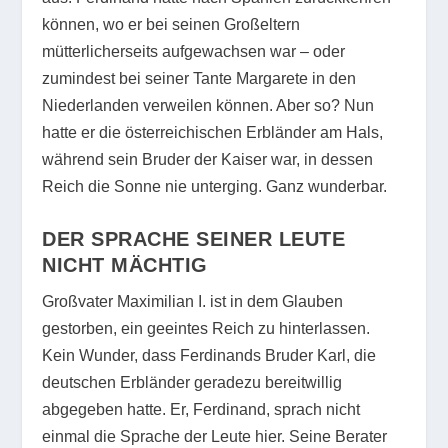
können, wo er bei seinen Großeltern
mütterlicherseits aufgewachsen war – oder
zumindest bei seiner Tante Margarete in den
Niederlanden verweilen können. Aber so? Nun
hatte er die österreichischen Erbländer am Hals,
während sein Bruder der Kaiser war, in dessen
Reich die Sonne nie unterging. Ganz wunderbar.
DER SPRACHE SEINER LEUTE
NICHT MÄCHTIG
Großvater Maximilian I. ist in dem Glauben
gestorben, ein geeintes Reich zu hinterlassen.
Kein Wunder, dass Ferdinands Bruder Karl, die
deutschen Erbländer geradezu bereitwillig
abgegeben hatte. Er, Ferdinand, sprach nicht
einmal die Sprache der Leute hier. Seine Berater