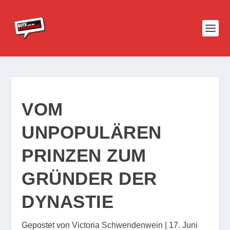
VOM
UNPOPULÄREN
PRINZEN ZUM
GRÜNDER DER
DYNASTIE
Gepostet von
Victoria Schwendenwein
|
17. Juni