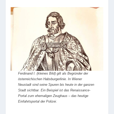
Ferdinand I. (kleines Bild) gilt als Begründer der
österreichischen Habsburgerlinie. In Wiener
Neustadt sind seine Spuren bis heute in der ganzen
Stadt sichtbar. Ein Beispiel ist das Renaissance-
Portal zum ehemaligen Zeughaus – das heutige
Einfahrtsportal der Polizei.