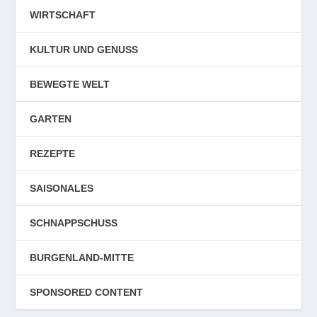
WIRTSCHAFT
KULTUR UND GENUSS
BEWEGTE WELT
GARTEN
REZEPTE
SAISONALES
SCHNAPPSCHUSS
BURGENLAND-MITTE
SPONSORED CONTENT