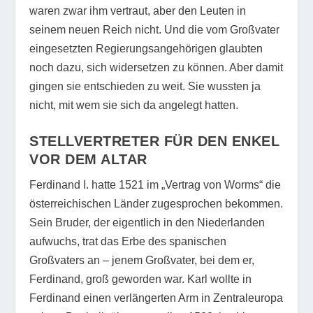
waren zwar ihm vertraut, aber den Leuten in
seinem neuen Reich nicht. Und die vom Großvater
eingesetzten Regierungsangehörigen glaubten
noch dazu, sich widersetzen zu können. Aber damit
gingen sie entschieden zu weit. Sie wussten ja
nicht, mit wem sie sich da angelegt hatten.
STELLVERTRETER FÜR DEN ENKEL
VOR DEM ALTAR
Ferdinand I. hatte 1521 im „Vertrag von Worms“ die
österreichischen Länder zugesprochen bekommen.
Sein Bruder, der eigentlich in den Niederlanden
aufwuchs, trat das Erbe des spanischen
Großvaters an – jenem Großvater, bei dem er,
Ferdinand, groß geworden war. Karl wollte in
Ferdinand einen verlängerten Arm in Zentraleuropa