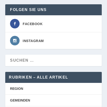
FOLGEN SIE UNS
FACEBOOK
INSTAGRAM
RUBRIKEN – ALLE ARTIKEL
REGION
GEMEINDEN