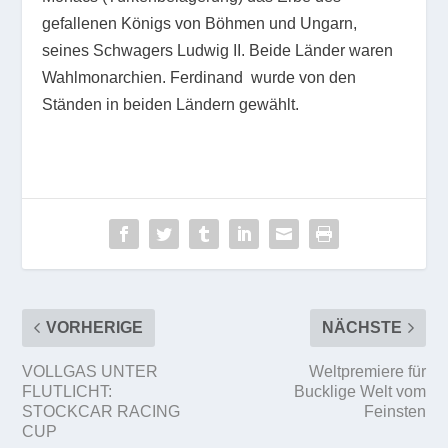
gefallenen Königs von Böhmen und Ungarn,
seines Schwagers Ludwig II. Beide Länder waren
Wahlmonarchien. Ferdinand wurde von den
Ständen in beiden Ländern gewählt.
VORHERIGE
NÄCHSTE
VOLLGAS UNTER
Weltpremiere für
FLUTLICHT:
Bucklige Welt vom
STOCKCAR RACING
Feinsten
CUP