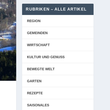
RUBRIKEN – ALLE ARTIKEL
REGION
GEMEINDEN
WIRTSCHAFT
KULTUR UND GENUSS
BEWEGTE WELT
GARTEN
REZEPTE
SAISONALES