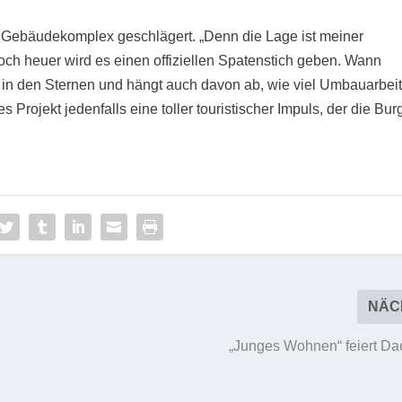
 Gebäudekomplex geschlägert. „Denn die Lage ist meiner
och heuer wird es einen offiziellen Spatenstich geben. Wann
h in den Sternen und hängt auch davon ab, wie viel Umbauarbeit
 Projekt jedenfalls eine toller touristischer Impuls, der die Bur
NÄC
„Junges Wohnen“ feiert Da