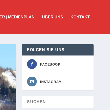
ER | MEDIENPLAN
ÜBER UNS
KONTAKT
FOLGEN SIE UNS
FACEBOOK
INSTAGRAM