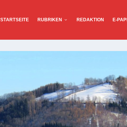
STARTSEITE
RUBRIKEN
REDAKTION
E-PAP