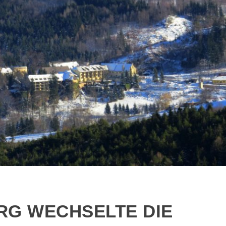
RG WECHSELTE DIE