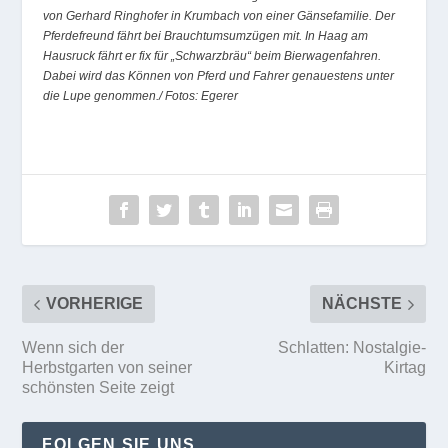
VORHERIGE
NÄCHSTE
Wenn sich der
Schlatten: Nostalgie-
Herbstgarten von seiner
Kirtag
schönsten Seite zeigt
FOLGEN SIE UNS
FACEBOOK
INSTAGRAM