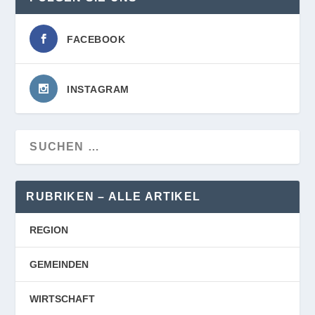
RUBRIKEN – ALLE ARTIKEL
REGION
GEMEINDEN
WIRTSCHAFT
KULTUR UND GENUSS
BEWEGTE WELT
GARTEN