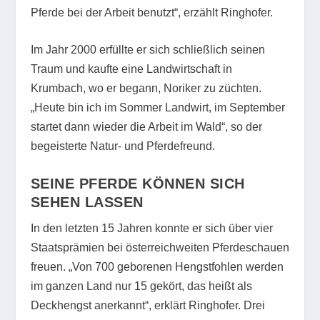
Pferde bei der Arbeit benutzt“, erzählt Ringhofer.
Im Jahr 2000 erfüllte er sich schließlich seinen
Traum und kaufte eine Landwirtschaft in
Krumbach, wo er begann, Noriker zu züchten.
„Heute bin ich im Sommer Landwirt, im September
startet dann wieder die Arbeit im Wald“, so der
begeisterte Natur- und Pferdefreund.
SEINE PFERDE KÖNNEN SICH
SEHEN LASSEN
In den letzten 15 Jahren konnte er sich über vier
Staatsprämien bei österreichweiten Pferdeschauen
freuen. „Von 700 geborenen Hengstfohlen werden
im ganzen Land nur 15 gekört, das heißt als
Deckhengst anerkannt“, erklärt Ringhofer. Drei