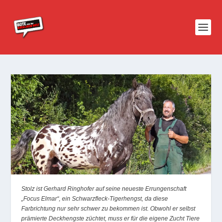
Stolz ist Gerhard Ringhofer auf seine neueste Errungenschaft
„Focus Elmar“, ein Schwarzfleck-Tigerhengst, da diese
Farbrichtung nur sehr schwer zu bekommen ist. Obwohl er selbst
prämierte Deckhengste züchtet, muss er für die eigene Zucht Tiere