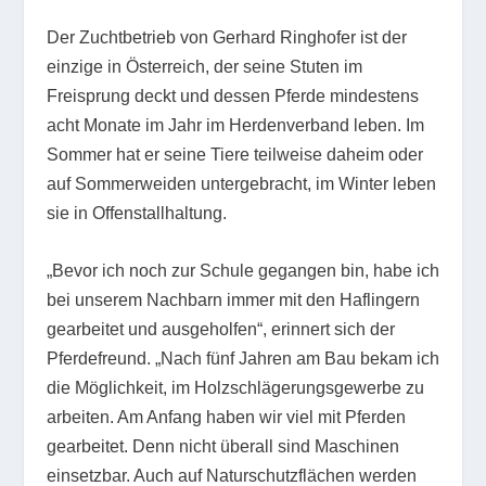
Der Zuchtbetrieb von Gerhard Ringhofer ist der
einzige in Österreich, der seine Stuten im
Freisprung deckt und dessen Pferde mindestens
acht Monate im Jahr im Herdenverband leben. Im
Sommer hat er seine Tiere teilweise daheim oder
auf Sommerweiden untergebracht, im Winter leben
sie in Offenstallhaltung.
„Bevor ich noch zur Schule gegangen bin, habe ich
bei unserem Nachbarn immer mit den Haflingern
gearbeitet und ausgeholfen“, erinnert sich der
Pferdefreund. „Nach fünf Jahren am Bau bekam ich
die Möglichkeit, im Holzschlägerungsgewerbe zu
arbeiten. Am Anfang haben wir viel mit Pferden
gearbeitet. Denn nicht überall sind Maschinen
einsetzbar. Auch auf Naturschutzflächen werden