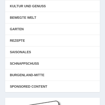
REZEPTE
SAISONALES
SCHNAPPSCHUSS
BURGENLAND-MITTE
SPONSORED CONTENT