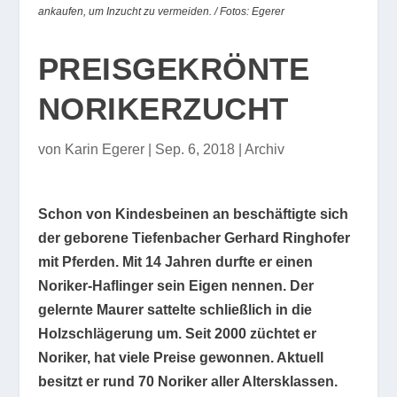
ankaufen, um Inzucht zu vermeiden. /
Fotos: Egerer
PREISGEKRÖNTE
NORIKERZUCHT
von
Karin Egerer
|
Sep. 6, 2018
|
Archiv
Schon von Kindesbeinen an beschäftigte sich
der geborene Tiefenbacher Gerhard Ringhofer
mit Pferden. Mit 14 Jahren durfte er einen
Noriker-Haflinger sein Eigen nennen. Der
gelernte Maurer sattelte schließlich in die
Holzschlägerung um. Seit 2000 züchtet er
Noriker, hat viele Preise gewonnen. Aktuell
besitzt er rund 70 Noriker aller Altersklassen.