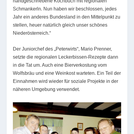
handgeschriebene Kochbuch mit regionalen
Schmankerln. Nun haben wir beschlossen, jedes
Jahr ein anderes Bundesland in den Mittelpunkt zu
stellen, heuer natürlich gleich unser schönes
Niederösterreich.“
Der Juniorchef des „Peterwirts“, Mario Prenner,
setzte die regionalen Leckerbissen-Rezepte dann
in die Tat um. Auch eine Bierverkostung vom
Wolfsbräu und eine Weinkost warteten. Ein Teil der
Einnahmen wird wieder für soziale Projekte in der
näheren Umgebung verwendet.