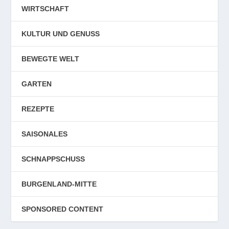
WIRTSCHAFT
KULTUR UND GENUSS
BEWEGTE WELT
GARTEN
REZEPTE
SAISONALES
SCHNAPPSCHUSS
BURGENLAND-MITTE
SPONSORED CONTENT