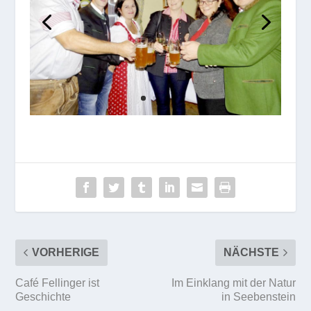
VORHERIGE
NÄCHSTE
Café Fellinger ist
Im Einklang mit der Natur
Geschichte
in Seebenstein