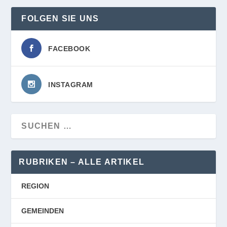
FOLGEN SIE UNS
FACEBOOK
INSTAGRAM
RUBRIKEN – ALLE ARTIKEL
REGION
GEMEINDEN