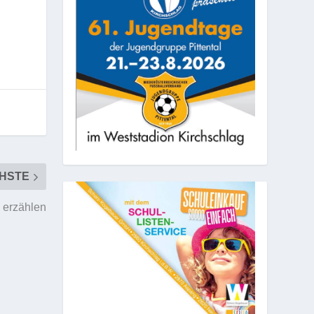
HSTE
 erzählen