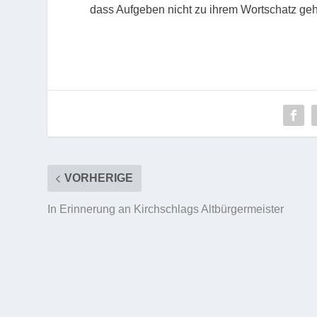
dass Aufgeben nicht zu ihrem Wortschatz geh
VORHERIGE
In Erinnerung an Kirchschlags Altbürgermeister