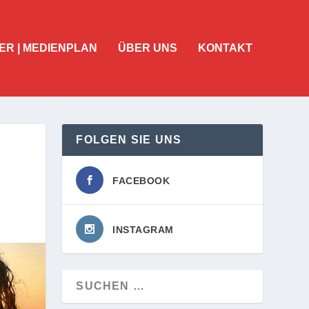
ER | MEDIENPLAN
ÜBER UNS
KONTAKT
FOLGEN SIE UNS
FACEBOOK
INSTAGRAM