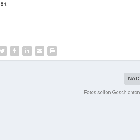
ört.
NÄC
Fotos sollen Geschichten