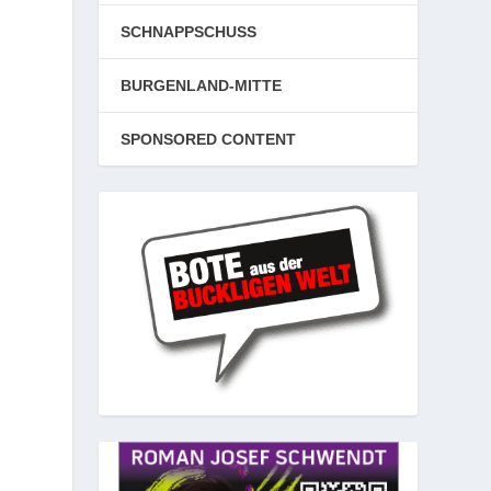
SCHNAPPSCHUSS
BURGENLAND-MITTE
SPONSORED CONTENT