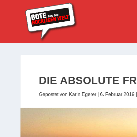
DIE ABSOLUTE FR
Gepostet von
Karin Egerer
|
6. Februar 2019