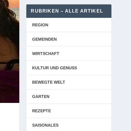
RUBRIKEN – ALLE ARTIKEL
REGION
GEMEINDEN
WIRTSCHAFT
KULTUR UND GENUSS
BEWEGTE WELT
GARTEN
REZEPTE
SAISONALES