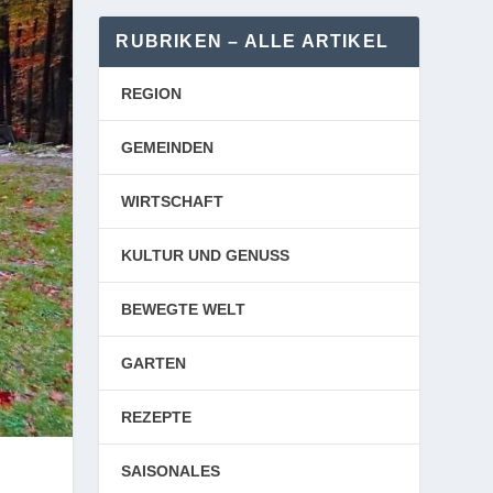
RUBRIKEN – ALLE ARTIKEL
REGION
GEMEINDEN
WIRTSCHAFT
KULTUR UND GENUSS
BEWEGTE WELT
GARTEN
REZEPTE
SAISONALES