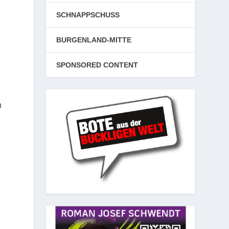
SCHNAPPSCHUSS
BURGENLAND-MITTE
SPONSORED CONTENT
n