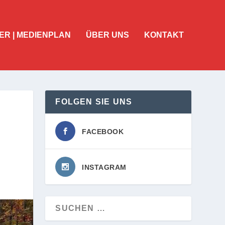
ER | MEDIENPLAN
ÜBER UNS
KONTAKT
FOLGEN SIE UNS
FACEBOOK
INSTAGRAM