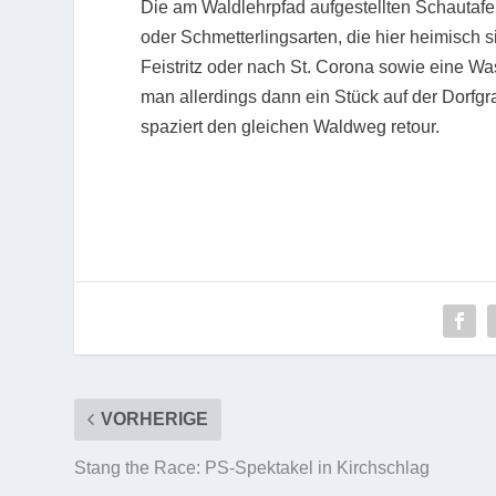
Die am Waldlehrpfad aufgestellten Schautafel
oder Schmetterlingsarten, die hier heimisch 
Feistritz oder nach St. Corona sowie eine 
man allerdings dann ein Stück auf der Dorf
spaziert den gleichen Waldweg retour.
VORHERIGE
Stang the Race: PS-Spektakel in Kirchschlag