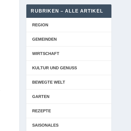
RUBRIKEN – ALLE ARTIKEL
REGION
GEMEINDEN
WIRTSCHAFT
KULTUR UND GENUSS
BEWEGTE WELT
e
GARTEN
REZEPTE
SAISONALES