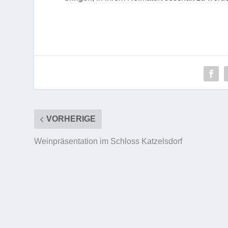
VORHERIGE
Weinpräsentation im Schloss Katzelsdorf