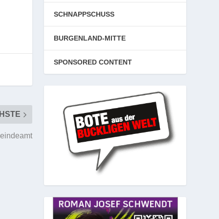
SCHNAPPSCHUSS
BURGENLAND-MITTE
SPONSORED CONTENT
HSTE
meindeamt