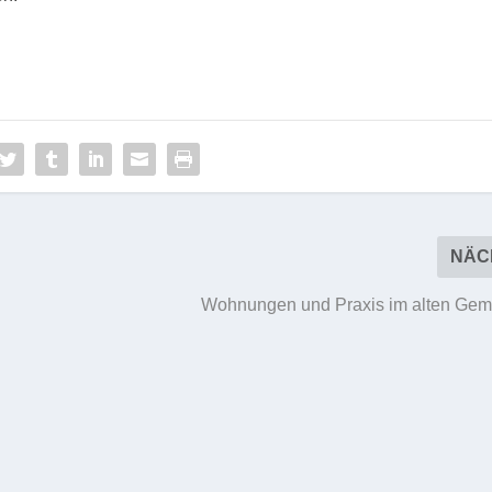
NÄC
Wohnungen und Praxis im alten Ge