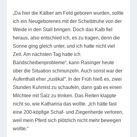
„Da hier die Kälber am Feld geboren wurden, sollte
ich ein Neugeborenes mit der Scheibtruhe von der
Weide in den Stall bringen. Doch das Kalb fiel
heraus, also entschied ich, es zu tragen, denn die
Sonne ging gleich unter, und ich hatte nicht viel
Zeit. Am nächsten Tag hatte ich
Bandscheibenprobleme“, kann Rasinger heute
über die Situation schmunzeln. Auch sonst war der
Aufenthalt eher „rustikal“. In der Früh hieß es, zwei
Stunden Kuhmist zu schaufeln, dann gab es einen
Milchtee mit Salz zu trinken. Das Reiten klappte
nicht so, wie Katharina das wollte. „Ich hätte fast
eine 200-köpfige Schaf- und Ziegenherde verloren,
weil mein Pferd sich plötzlich nicht mehr bewegen
wollte.“