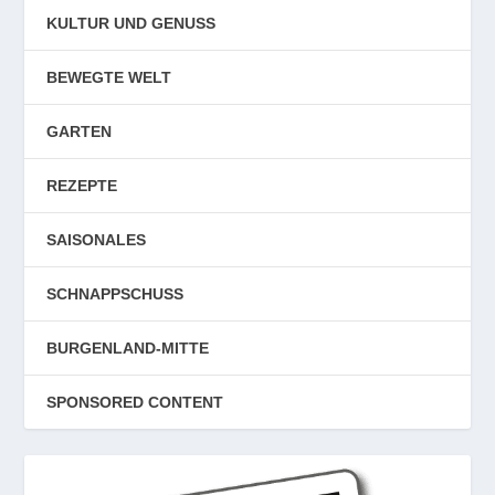
KULTUR UND GENUSS
BEWEGTE WELT
GARTEN
REZEPTE
SAISONALES
SCHNAPPSCHUSS
BURGENLAND-MITTE
SPONSORED CONTENT