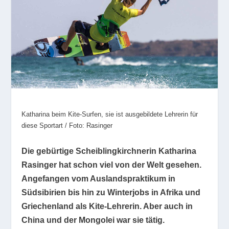
Katharina beim Kite-Surfen, sie ist ausgebildete Lehrerin für
diese Sportart / Foto: Rasinger
Die gebürtige Scheiblingkirchnerin Katharina
Rasinger hat schon viel von der Welt gesehen.
Angefangen vom Auslandspraktikum in
Südsibirien bis hin zu Winterjobs in Afrika und
Griechenland als Kite-Lehrerin. Aber auch in
China und der Mongolei war sie tätig.