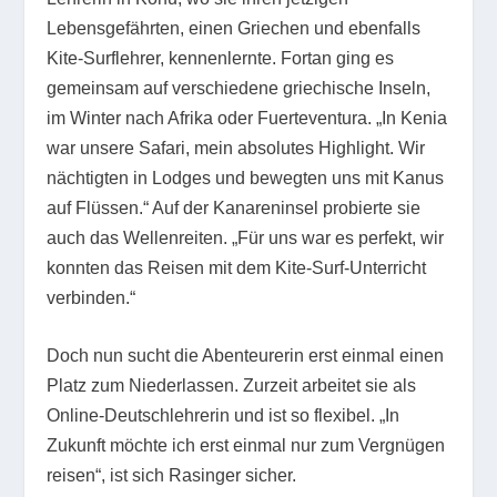
Lebensgefährten, einen Griechen und ebenfalls
Kite-Surflehrer, kennenlernte. Fortan ging es
gemeinsam auf verschiedene griechische Inseln,
im Winter nach Afrika oder Fuerteventura. „In Kenia
war unsere Safari, mein absolutes Highlight. Wir
nächtigten in Lodges und bewegten uns mit Kanus
auf Flüssen.“ Auf der Kanareninsel probierte sie
auch das Wellenreiten. „Für uns war es perfekt, wir
konnten das Reisen mit dem Kite-Surf-Unterricht
verbinden.“
Doch nun sucht die Abenteurerin erst einmal einen
Platz zum Niederlassen. Zurzeit arbeitet sie als
Online-Deutschlehrerin und ist so flexibel. „In
Zukunft möchte ich erst einmal nur zum Vergnügen
reisen“, ist sich Rasinger sicher.