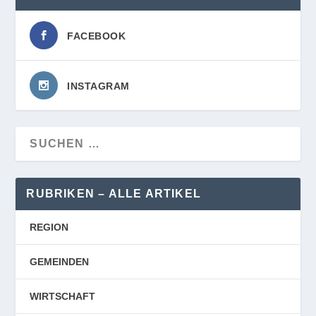
FACEBOOK
INSTAGRAM
RUBRIKEN – ALLE ARTIKEL
REGION
GEMEINDEN
WIRTSCHAFT