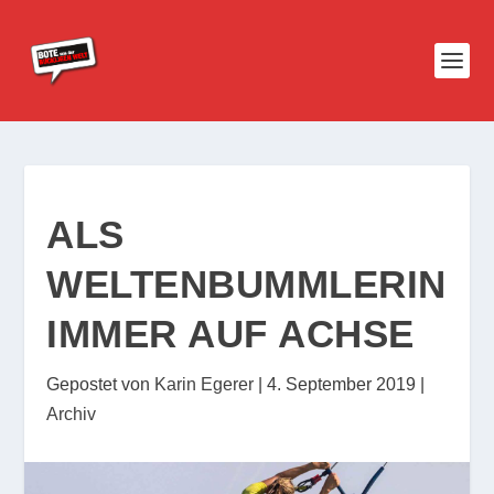
ALS
WELTENBUMMLERIN
IMMER AUF ACHSE
Gepostet von
Karin Egerer
|
4. September 2019
|
Archiv