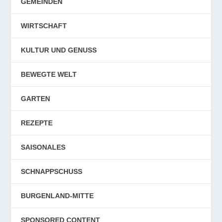
GEMEINDEN
WIRTSCHAFT
KULTUR UND GENUSS
BEWEGTE WELT
GARTEN
REZEPTE
SAISONALES
SCHNAPPSCHUSS
BURGENLAND-MITTE
SPONSORED CONTENT