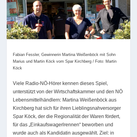
Fabian Fessler, Gewinnerin Martina Weißenböck mit Sohn
Marius und Martin Köck vom Spar Kirchberg / Foto: Martin
Köck
Viele Radio-NÖ-Hörer kennen dieses Spiel,
unterstützt von der Wirtschaftskammer und den NÖ
Lebensmittelhändlern: Martina Weißenböck aus
Kirchberg hat sich für ihren Lieblingsnahversorger
Spar Köck, der die Regionalität der Waren fördert,
für das „Einkaufswagerlrennen“ beworben und
wurde auch als Kandidatin ausgewählt. Ziel: in