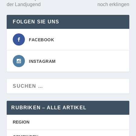
der Landjugend
noch erklingen
FOLGEN SIE UNS
FACEBOOK
INSTAGRAM
RUBRIKEN – ALLE ARTIKEL
REGION