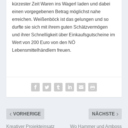
kürzester Zeit Waren ins Wagerl laden und dabei
einen vorgegebenen Betrag möglichst nahe
erreichen. Weißenböck ist das gelungen und so
durfte sie sich mit ihrem guten Schätzvermögen
und ihrer Schnelligkeit über Einkaufsgutscheine im
Wert von 200 Euro von den NÖ
Lebensmittelhändlern freuen.
VORHERIGE
NÄCHSTE
Kreativer Projekteinsatz
Wo Hammer und Amboss