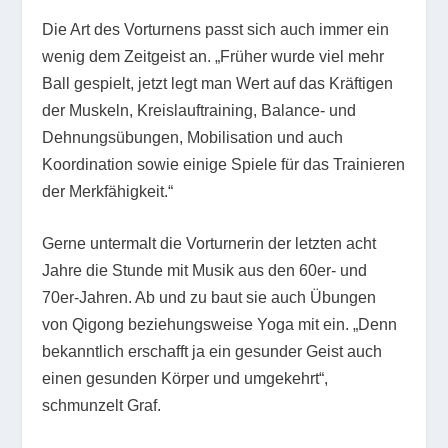
Die Art des Vorturnens passt sich auch immer ein
wenig dem Zeitgeist an. „Früher wurde viel mehr
Ball gespielt, jetzt legt man Wert auf das Kräftigen
der Muskeln, Kreislauftraining, Balance- und
Dehnungsübungen, Mobilisation und auch
Koordination sowie einige Spiele für das Trainieren
der Merkfähigkeit.“
Gerne untermalt die Vorturnerin der letzten acht
Jahre die Stunde mit Musik aus den 60er- und
70er-Jahren. Ab und zu baut sie auch Übungen
von Qigong beziehungsweise Yoga mit ein. „Denn
bekanntlich erschafft ja ein gesunder Geist auch
einen gesunden Körper und umgekehrt“,
schmunzelt Graf.