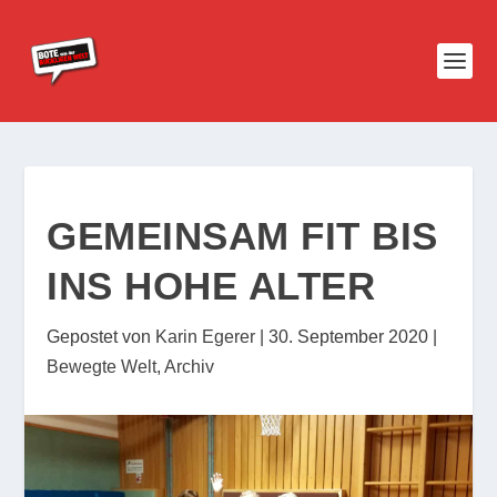
GEMEINSAM FIT BIS
INS HOHE ALTER
Gepostet von
Karin Egerer
|
30. September 2020
|
Bewegte Welt
,
Archiv