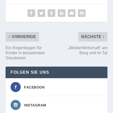
VORHERIGE
NÄCHSTE
Ein Regenbogen für
„WeiberWirtschaft“ am
Kinder in belastenden
Berg und im Tal
Situationen
FOLGEN SIE UNS
FACEBOOK
INSTAGRAM