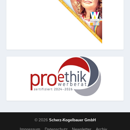
© 2026
Scherz-Kogelbauer GmbH
Impressum
Datenschutz
Newsletter
Archiv