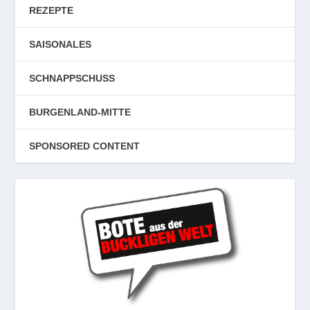
REZEPTE
SAISONALES
SCHNAPPSCHUSS
BURGENLAND-MITTE
SPONSORED CONTENT