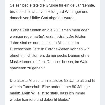
Seiser, begleitete die Gruppe für einige Jahrzehnte,
bis sie schließlich von Hildegard Weninger und
danach von Ulrike Graf abgelöst wurde.
„Lange Zeit turnten an die 20 Damen mehr oder
weniger regelmäßig“, erzählt Graf. „Die letzten
Jahre sind es nur noch zehn Mitstreiter im
Durchschnitt. Jetzt in Corona-Zeiten können wir
ohnehin nicht turnen, da nur sechs Damen ohne
Maske turnen dürften. Da ist es besser, im Wald
spazieren zu gehen.“
Die älteste Mitstreiterin ist stolze 82 Jahre alt und fit
wie ein Turnschuh. Eine andere über 80-Jährige
meint: „Mein Wille ist so stark, dass ich immer
wieder trainiere und dabei fit bleibe.“