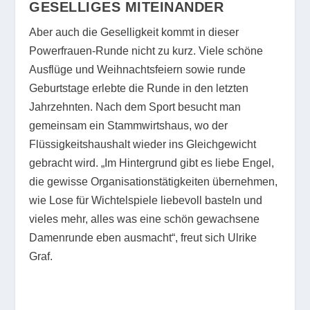
GESELLIGES MITEINANDER
Aber auch die Geselligkeit kommt in dieser
Powerfrauen-Runde nicht zu kurz. Viele schöne
Ausflüge und Weihnachtsfeiern sowie runde
Geburtstage erlebte die Runde in den letzten
Jahrzehnten. Nach dem Sport besucht man
gemeinsam ein Stammwirtshaus, wo der
Flüssigkeitshaushalt wieder ins Gleichgewicht
gebracht wird. „Im Hintergrund gibt es liebe Engel,
die gewisse Organisationstätigkeiten übernehmen,
wie Lose für Wichtelspiele liebevoll basteln und
vieles mehr, alles was eine schön gewachsene
Damenrunde eben ausmacht“, freut sich Ulrike
Graf.