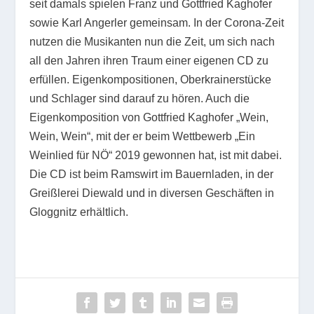
seit damals spielen Franz und Gottfried Kaghofer
sowie Karl Angerler gemeinsam. In der Corona-Zeit
nutzen die Musikanten nun die Zeit, um sich nach
all den Jahren ihren Traum einer eigenen CD zu
erfüllen. Eigenkompositionen, Oberkrainerstücke
und Schlager sind darauf zu hören. Auch die
Eigenkomposition von Gottfried Kaghofer „Wein,
Wein, Wein“, mit der er beim Wettbewerb „Ein
Weinlied für NÖ“ 2019 gewonnen hat, ist mit dabei.
Die CD ist beim Ramswirt im Bauernladen, in der
Greißlerei Diewald und in diversen Geschäften in
Gloggnitz erhältlich.