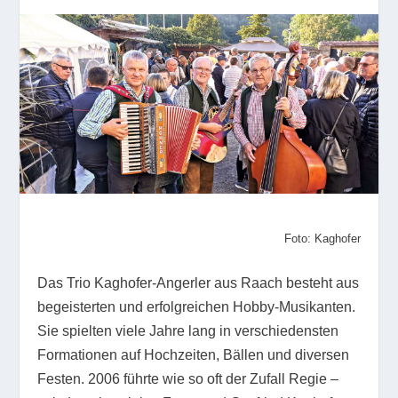
Foto: Kaghofer
Das Trio Kaghofer-Angerler aus Raach besteht aus
begeisterten und erfolgreichen Hobby-Musikanten.
Sie spielten viele Jahre lang in verschiedensten
Formationen auf Hochzeiten, Bällen und diversen
Festen. 2006 führte wie so oft der Zufall Regie –