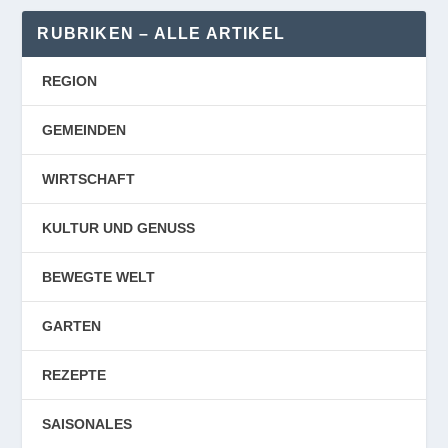
RUBRIKEN – ALLE ARTIKEL
REGION
GEMEINDEN
WIRTSCHAFT
KULTUR UND GENUSS
BEWEGTE WELT
GARTEN
REZEPTE
SAISONALES