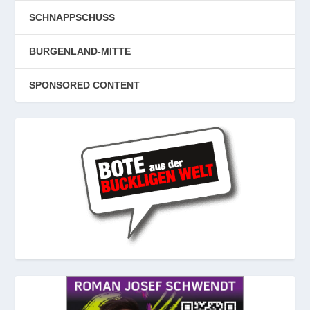
SCHNAPPSCHUSS
BURGENLAND-MITTE
SPONSORED CONTENT