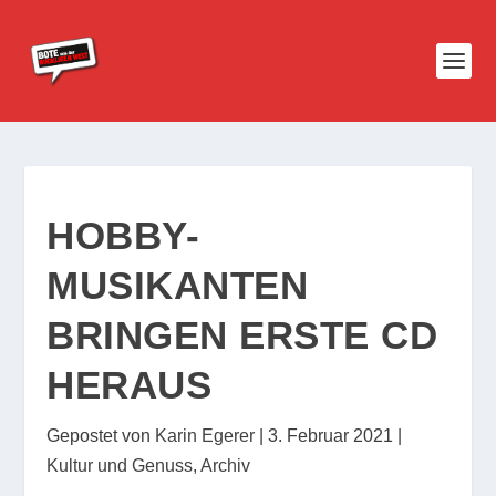
HOBBY-
MUSIKANTEN
BRINGEN ERSTE CD
HERAUS
Gepostet von
Karin Egerer
|
3. Februar 2021
|
Kultur und Genuss
,
Archiv