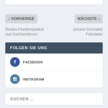
VORHERIGE
NÄCHSTE
Bestes Friedensplakat
Johann Schnabls
aus Sachsenbrunn
Fahrräder
FOLGEN SIE UNS
FACEBOOK
INSTAGRAM