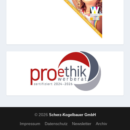
© 2026
Scherz-Kogelbauer GmbH
Impressum
Datenschutz
Newsletter
Archiv