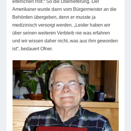
elterlichen Hof.“ So die Überlieferung. Der
Amerikaner wurde dann vom Bürgermeister an die
Behörden übergeben, denn er musste ja
medizinisch versorgt werden. „Leider haben wir
über seinen weiteren Verbleib nie was erfahren
und wir wissen daher nicht, was aus ihm geworden
ist“, bedauert Ofner.