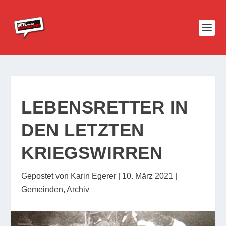
LEBENSRETTER IN
DEN LETZTEN
KRIEGSWIRREN
Gepostet von
Karin Egerer
|
10. März 2021
|
Gemeinden
,
Archiv