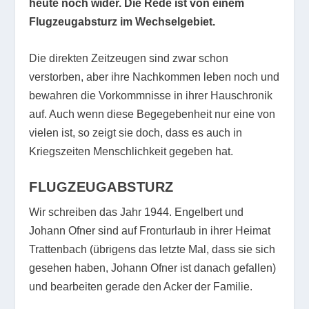
heute noch wider. Die Rede ist von einem
Flugzeugabsturz im Wechselgebiet.
Die direkten Zeitzeugen sind zwar schon
verstorben, aber ihre Nachkommen leben noch und
bewahren die Vorkommnisse in ihrer Hauschronik
auf. Auch wenn diese Begegebenheit nur eine von
vielen ist, so zeigt sie doch, dass es auch in
Kriegszeiten Menschlichkeit gegeben hat.
FLUGZEUGABSTURZ
Wir schreiben das Jahr 1944. Engelbert und
Johann Ofner sind auf Fronturlaub in ihrer Heimat
Trattenbach (übrigens das letzte Mal, dass sie sich
gesehen haben, Johann Ofner ist danach gefallen)
und bearbeiten gerade den Acker der Familie.