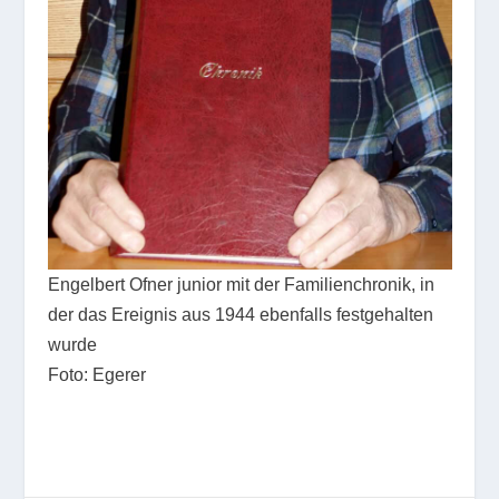
Engelbert Ofner junior mit der Familienchronik, in
der das Ereignis aus 1944 ebenfalls festgehalten
wurde
Foto: Egerer