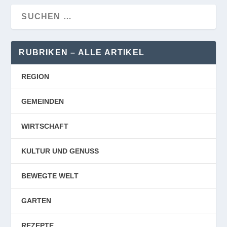
RUBRIKEN – ALLE ARTIKEL
REGION
GEMEINDEN
WIRTSCHAFT
KULTUR UND GENUSS
BEWEGTE WELT
GARTEN
REZEPTE