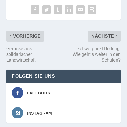
VORHERIGE
NÄCHSTE
Gemüse aus
Schwerpunkt Bildung:
solidarischer
Wie geht’s weiter in den
Landwirtschaft
Schulen?
FOLGEN SIE UNS
FACEBOOK
INSTAGRAM