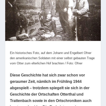
Ein historisches Foto, auf dem Johann und Engelbert Ofner
den amerikanischen Soldaten mit einer selbst gebauten Trage
vom Otter zum elterlichen Hof brachten / Foto: Ofner
Diese Geschichte hat sich zwar schon vor
geraumer Zeit, nämlich im Frühling 1944
abgespielt – trotzdem spiegelt sie sich in der
Geschichte der Ortschaften Otterthal und
Trattenbach sowie in den Ortschroniken auch