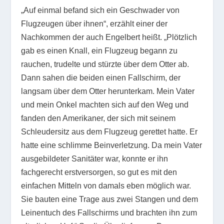
„Auf einmal befand sich ein Geschwader von
Flugzeugen über ihnen“, erzählt einer der
Nachkommen der auch Engelbert heißt. „Plötzlich
gab es einen Knall, ein Flugzeug begann zu
rauchen, trudelte und stürzte über dem Otter ab.
Dann sahen die beiden einen Fallschirm, der
langsam über dem Otter herunterkam. Mein Vater
und mein Onkel machten sich auf den Weg und
fanden den Amerikaner, der sich mit seinem
Schleudersitz aus dem Flugzeug gerettet hatte. Er
hatte eine schlimme Beinverletzung. Da mein Vater
ausgebildeter Sanitäter war, konnte er ihn
fachgerecht erstversorgen, so gut es mit den
einfachen Mitteln von damals eben möglich war.
Sie bauten eine Trage aus zwei Stangen und dem
Leinentuch des Fallschirms und brachten ihn zum