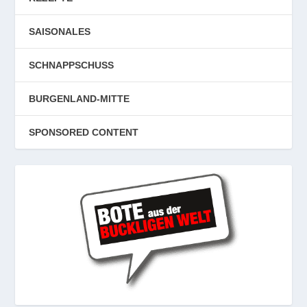
SAISONALES
SCHNAPPSCHUSS
BURGENLAND-MITTE
SPONSORED CONTENT