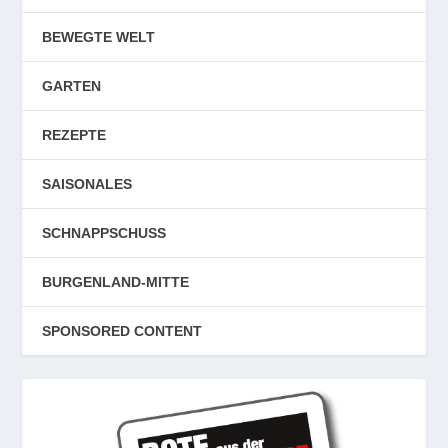
BEWEGTE WELT
GARTEN
REZEPTE
SAISONALES
SCHNAPPSCHUSS
BURGENLAND-MITTE
SPONSORED CONTENT