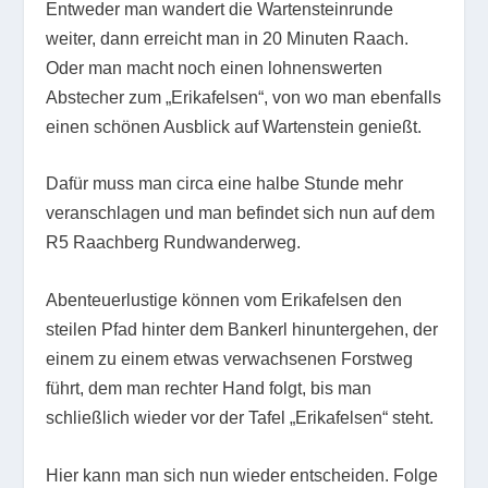
Entweder man wandert die Wartensteinrunde
weiter, dann erreicht man in 20 Minuten Raach.
Oder man macht noch einen lohnenswerten
Abstecher zum „Erikafelsen“, von wo man ebenfalls
einen schönen Ausblick auf Wartenstein genießt.
Dafür muss man circa eine halbe Stunde mehr
veranschlagen und man befindet sich nun auf dem
R5 Raachberg Rundwanderweg.
Abenteuerlustige können vom Erikafelsen den
steilen Pfad hinter dem Bankerl hinuntergehen, der
einem zu einem etwas verwachsenen Forstweg
führt, dem man rechter Hand folgt, bis man
schließlich wieder vor der Tafel „Erikafelsen“ steht.
Hier kann man sich nun wieder entscheiden. Folge