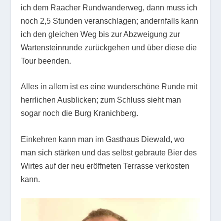
ich dem Raacher Rundwanderweg, dann muss ich
noch 2,5 Stunden veranschlagen; andernfalls kann
ich den gleichen Weg bis zur Abzweigung zur
Wartensteinrunde zurückgehen und über diese die
Tour beenden.
Alles in allem ist es eine wunderschöne Runde mit
herrlichen Ausblicken; zum Schluss sieht man
sogar noch die Burg Kranichberg.
Einkehren kann man im Gasthaus Diewald, wo
man sich stärken und das selbst gebraute Bier des
Wirtes auf der neu eröffneten Terrasse verkosten
kann.