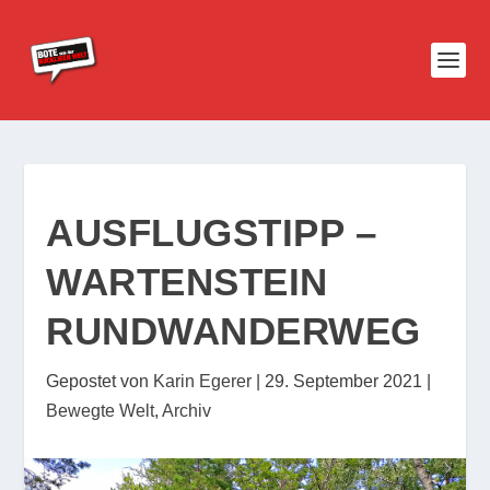
AUSFLUGSTIPP –
WARTENSTEIN
RUNDWANDERWEG
Gepostet von
Karin Egerer
|
29. September 2021
|
Bewegte Welt
,
Archiv