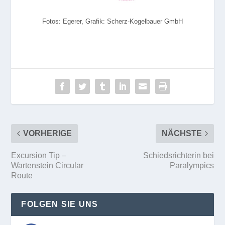
Fotos: Egerer, Grafik: Scherz-Kogelbauer GmbH
VORHERIGE
NÄCHSTE
Excursion Tip –
Schiedsrichterin bei
Wartenstein Circular
Paralympics
Route
FOLGEN SIE UNS