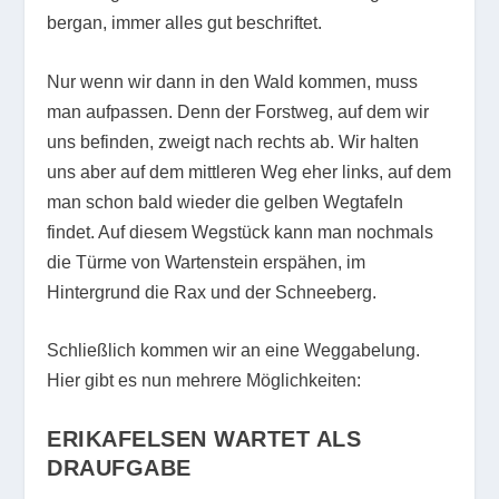
bergan, immer alles gut beschriftet.
Nur wenn wir dann in den Wald kommen, muss
man aufpassen. Denn der Forstweg, auf dem wir
uns befinden, zweigt nach rechts ab. Wir halten
uns aber auf dem mittleren Weg eher links, auf dem
man schon bald wieder die gelben Wegtafeln
findet. Auf diesem Wegstück kann man nochmals
die Türme von Wartenstein erspähen, im
Hintergrund die Rax und der Schneeberg.
Schließlich kommen wir an eine Weggabelung.
Hier gibt es nun mehrere Möglichkeiten:
ERIKAFELSEN WARTET
ALS
DRAUFGABE