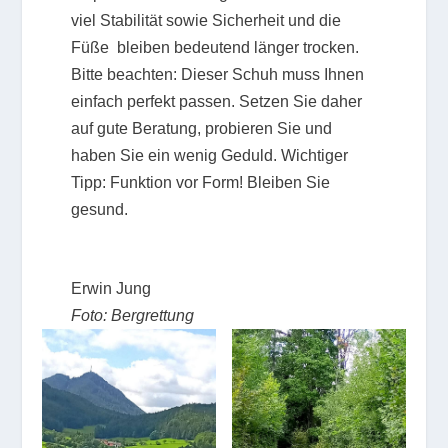
viel Stabilität sowie Sicherheit und die
Füße bleiben bedeutend länger trocken.
Bitte beachten: Dieser Schuh muss Ihnen
einfach perfekt passen. Setzen Sie daher
auf gute Beratung, probieren Sie und
haben Sie ein wenig Geduld. Wichtiger
Tipp: Funktion vor Form! Bleiben Sie
gesund.
Erwin Jung
Foto: Bergrettung