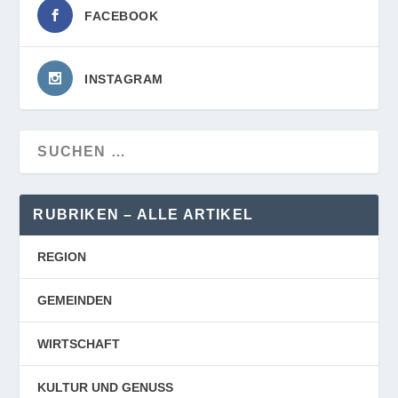
FACEBOOK
INSTAGRAM
RUBRIKEN – ALLE ARTIKEL
REGION
GEMEINDEN
WIRTSCHAFT
KULTUR UND GENUSS