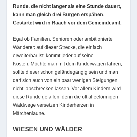
Runde, die nicht länger als eine Stunde dauert,
kann man gleich drei Burgen erspähen.
Gestartet wird in Raach vor dem Gemeindeamt.
Egal ob Familien, Senioren oder ambitionierte
Wanderer: auf dieser Strecke, die einfach
erweiterbar ist, kommt jeder auf seine
Kosten. Möchte man mit dem Kinderwagen fahren,
sollte dieser schon geländegängig sein und man
darf sich auch von ein paar wenigen Steigungen
nicht abschrecken lassen. Vor allem Kindern wird
diese Runde gefallen, denn die oft alleeförmigen
Waldwege versetzen Kinderherzen in
Märchenlaune.
WIESEN UND WÄLDER