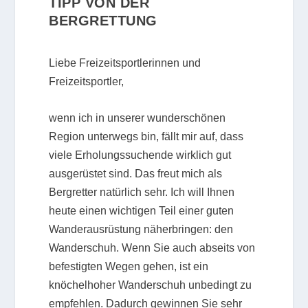
TIPP VON DER
BERGRETTUNG
Liebe Freizeitsportlerinnen und
Freizeitsportler,
wenn ich in unserer wunderschönen
Region unterwegs bin, fällt mir auf, dass
viele Erholungssuchende wirklich gut
ausgerüstet sind. Das freut mich als
Bergretter natürlich sehr. Ich will Ihnen
heute einen wichtigen Teil einer guten
Wanderausrüstung näherbringen: den
Wanderschuh. Wenn Sie auch abseits von
befestigten Wegen gehen, ist ein
knöchelhoher Wanderschuh unbedingt zu
empfehlen. Dadurch gewinnen Sie sehr