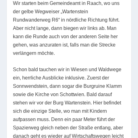
Wir starten beim Gemeindeamt in Raach, wo uns
der gelbe Wegweiser „Wartenstein
Rundwanderweg R6“ in nördliche Richtung führt.
Aber nicht lange, dann biegen wir links ab. Man
kann die Runde auch von der anderen Seite her
gehen, was anzuraten ist, falls man die Strecke
verlängern möchte.
Schon bald tauchen wir in Wiesen und Waldwege
ein, herrliche Ausblicke inklusive. Zuerst der
Sonnwendstein, dann sogar die Burgruine Klamm
sowie die Kirche von Schottwien. Bald darauf
stehen wir vor der Burg Wartenstein. Hier befindet
sich die einzige Stelle, wo man mit Kindern
aufpassen muss. Denn ein paar Meter führt der
Spazierweg gleich neben der Straße entlang, aber
danach geht es wieder auf Wirtschaftswegen leicht