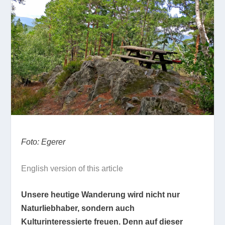
Foto: Egerer
English version of this article
Unsere heutige Wanderung wird nicht nur
Naturliebhaber, sondern auch
Kulturinteressierte freuen. Denn auf dieser