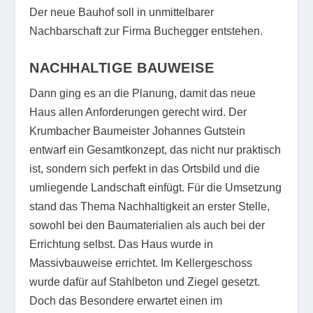
Der neue Bauhof soll in unmittelbarer
Nachbarschaft zur Firma Buchegger entstehen.
NACHHALTIGE BAUWEISE
Dann ging es an die Planung, damit das neue
Haus allen Anforderungen gerecht wird. Der
Krumbacher Baumeister Johannes Gutstein
entwarf ein Gesamtkonzept, das nicht nur praktisch
ist, sondern sich perfekt in das Ortsbild und die
umliegende Landschaft einfügt. Für die Umsetzung
stand das Thema Nachhaltigkeit an erster Stelle,
sowohl bei den Baumaterialien als auch bei der
Errichtung selbst. Das Haus wurde in
Massivbauweise errichtet. Im Kellergeschoss
wurde dafür auf Stahlbeton und Ziegel gesetzt.
Doch das Besondere erwartet einen im