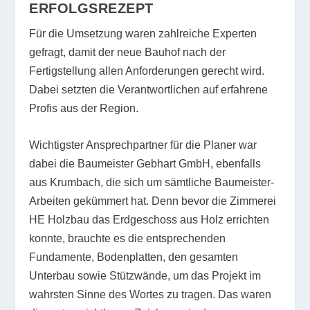
ERFOLGSREZEPT
Für die Umsetzung waren zahlreiche Experten
gefragt, damit der neue Bauhof nach der
Fertigstellung allen Anforderungen gerecht wird.
Dabei setzten die Verantwortlichen auf erfahrene
Profis aus der Region.
Wichtigster Ansprechpartner für die Planer war
dabei die Baumeister Gebhart GmbH, ebenfalls
aus Krumbach, die sich um sämtliche Baumeister-
Arbeiten gekümmert hat. Denn bevor die Zimmerei
HE Holzbau das Erdgeschoss aus Holz errichten
konnte, brauchte es die entsprechenden
Fundamente, Bodenplatten, den gesamten
Unterbau sowie Stützwände, um das Projekt im
wahrsten Sinne des Wortes zu tragen. Das waren