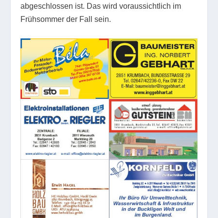
abgeschlossen ist. Das wird voraussichtlich im
Frühsommer der Fall sein.