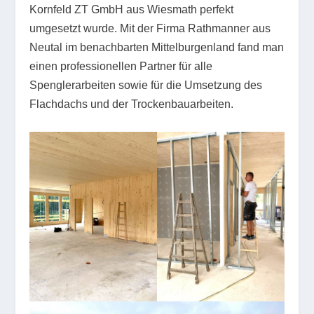
Kornfeld ZT GmbH aus Wiesmath perfekt
umgesetzt wurde. Mit der Firma Rathmanner aus
Neutal im benachbarten Mittelburgenland fand man
einen professionellen Partner für alle
Spenglerarbeiten sowie für die Umsetzung des
Flachdachs und der Trockenbauarbeiten.