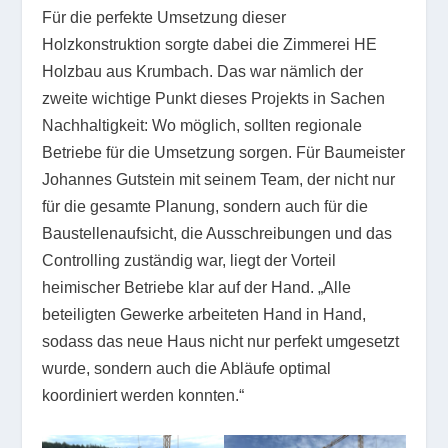
Für die perfekte Umsetzung dieser
Holzkonstruktion sorgte dabei die Zimmerei HE
Holzbau aus Krumbach. Das war nämlich der
zweite wichtige Punkt dieses Projekts in Sachen
Nachhaltigkeit: Wo möglich, sollten regionale
Betriebe für die Umsetzung sorgen. Für Baumeister
Johannes Gutstein mit seinem Team, der nicht nur
für die gesamte Planung, sondern auch für die
Baustellenaufsicht, die Ausschreibungen und das
Controlling zuständig war, liegt der Vorteil
heimischer Betriebe klar auf der Hand. „Alle
beteiligten Gewerke arbeiteten Hand in Hand,
sodass das neue Haus nicht nur perfekt umgesetzt
wurde, sondern auch die Abläufe optimal
koordiniert werden konnten.“