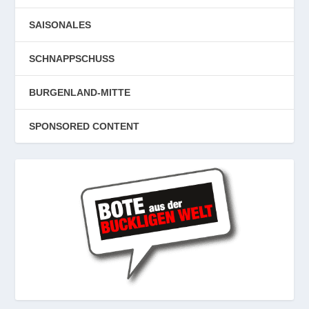
SAISONALES
SCHNAPPSCHUSS
BURGENLAND-MITTE
SPONSORED CONTENT