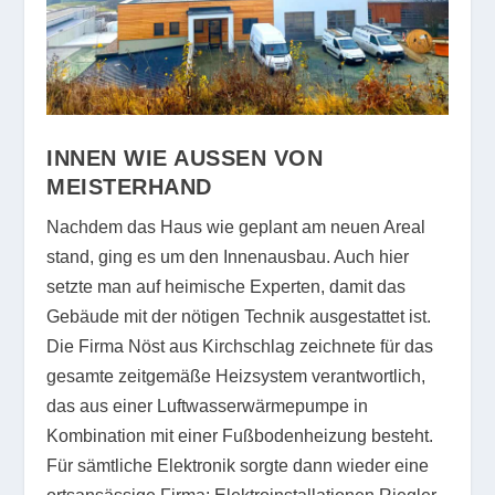
INNEN WIE AUSSEN VON M
EISTERHAND
Nachdem das Haus wie geplant am neuen Areal
stand, ging es um den Innenausbau. Auch hier
setzte man auf heimische Experten, damit das
Gebäude mit der nötigen Technik ausgestattet ist.
Die Firma Nöst aus Kirchschlag zeichnete für das
gesamte zeitgemäße Heizsystem verantwortlich,
das aus einer Luftwasserwärmepumpe in
Kombination mit einer Fußbodenheizung besteht.
Für sämtliche Elektronik sorgte dann wieder eine