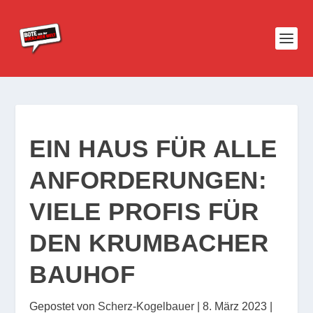
EIN HAUS FÜR ALLE
ANFORDERUNGEN:
VIELE PROFIS FÜR
DEN KRUMBACHER
BAUHOF
Gepostet von
Scherz-Kogelbauer
|
8. März 2023
|