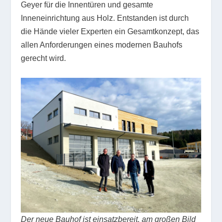
Geyer für die Innentüren und gesamte
Inneneinrichtung aus Holz. Entstanden ist durch
die Hände vieler Experten ein Gesamtkonzept, das
allen Anforderungen eines modernen Bauhofs
gerecht wird.
Der neue Bauhof ist einsatzbereit, am großen Bild