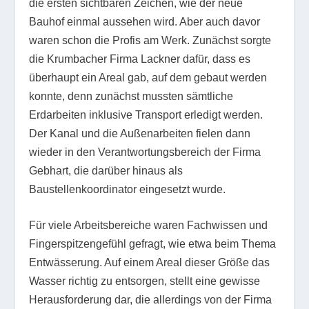
die ersten sichtbaren Zeichen, wie der neue
Bauhof einmal aussehen wird. Aber auch davor
waren schon die Profis am Werk. Zunächst sorgte
die Krumbacher Firma Lackner dafür, dass es
überhaupt ein Areal gab, auf dem gebaut werden
konnte, denn zunächst mussten sämtliche
Erdarbeiten inklusive Transport erledigt werden.
Der Kanal und die Außenarbeiten fielen dann
wieder in den Verantwortungsbereich der Firma
Gebhart, die darüber hinaus als
Baustellenkoordinator eingesetzt wurde.
Für viele Arbeitsbereiche waren Fachwissen und
Fingerspitzengefühl gefragt, wie etwa beim Thema
Entwässerung. Auf einem Areal dieser Größe das
Wasser richtig zu entsorgen, stellt eine gewisse
Herausforderung dar, die allerdings von der Firma