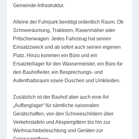
Gemeinde-Infrastruktur.
Alleine der Fuhrpark benötigt ordentlich Raum. Ob
Schneeräumung, Traktoren, Rasenmäher oder
Pritschenwagen: Jedes Fahrzeug hat seinen
Einsatzzweck und ab sofort auch seinen eigenen
Platz. Hinzu kommen ein Büro und ein
Ersatzteillager für den Wassermeister, ein Büro für
den Bauhofleiter, ein Besprechungs- und
Aufenthaltsraum sowie Duschen und Umkleiden.
Zusätzlich ist der Bauhof aber auch eine Art
„Auffanglager“ für sämtliche saisonalen
Gerätschaften, von den Schneeschildern über
Verkehrstafeln und Absperrgittern bis hin zur
Weihnachtsbeleuchtung und Geräten zur
Grünraumpflege.