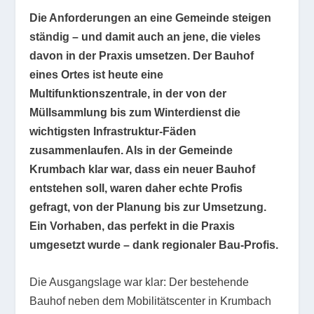
Die Anforderungen an eine Gemeinde steigen
ständig – und damit auch an jene, die vieles
davon in der Praxis umsetzen. Der Bauhof
eines Ortes ist heute eine
Multifunktionszentrale, in der von der
Müllsammlung bis zum Winterdienst die
wichtigsten Infrastruktur-Fäden
zusammenlaufen. Als in der Gemeinde
Krumbach klar war, dass ein neuer Bauhof
entstehen soll, waren daher echte Profis
gefragt, von der Planung bis zur Umsetzung.
Ein Vorhaben, das perfekt in die Praxis
umgesetzt wurde – dank regionaler Bau-Profis.
Die Ausgangslage war klar: Der bestehende
Bauhof neben dem Mobilitätscenter in Krumbach