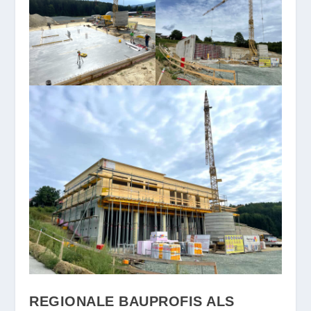
REGIONALE BAUPROFIS ALS