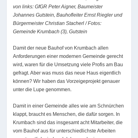
von links: GfGR Peter Aigner, Baumeister
Johannes Gutstein, Bauhofleiter Ernst Riegler und
Bürgermeister Christian Stacherl / Fotos:
Gemeinde Krumbach (3), Gutstein
Damit der neue Bauhof von Krumbach allen
Anforderungen einer modernen Gemeinde gerecht
wird, waren für die Umsetzung viele Profis am Bau
gefragt. Aber was muss das neue Haus eigentlich
können? Wir haben das Vorzeigeprojekt genauer
unter die Lupe genommen.
Damit in einer Gemeinde alles wie am Schnürchen
klappt, braucht es Menschen, die dafür sorgen. In
Krumbach sind das insgesamt acht Mitarbeiter, die
vom Bauhof aus für unterschiedlichste Arbeiten