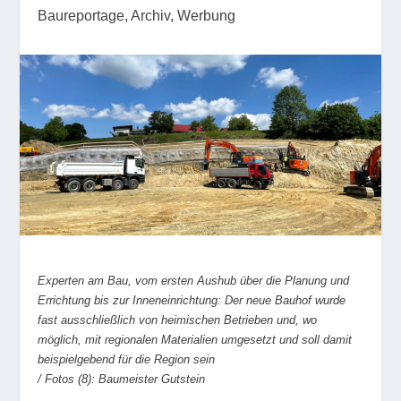
Baureportage
,
Archiv
,
Werbung
Experten am Bau, vom ersten Aushub über die Planung und
Errichtung bis zur Inneneinrichtung: Der neue Bauhof wurde
fast ausschließlich von heimischen Betrieben und, wo
möglich, mit regionalen Materialien umgesetzt und soll damit
beispielgebend für die Region sein
/ Fotos (8): Baumeister Gutstein