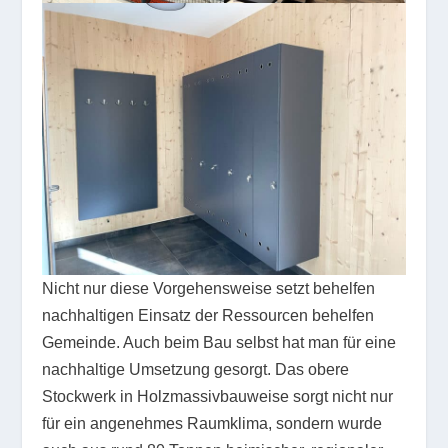
Nicht nur diese Vorgehensweise setzt behelfen
nachhaltigen Einsatz der Ressourcen behelfen
Gemeinde. Auch beim Bau selbst hat man für eine
nachhaltige Umsetzung gesorgt. Das obere
Stockwerk in Holzmassivbauweise sorgt nicht nur
für ein angenehmes Raumklima, sondern wurde