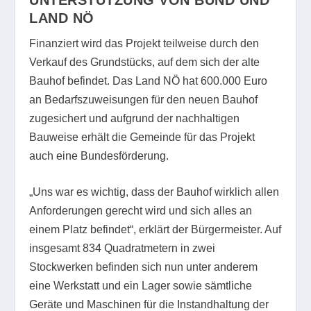
LAND NÖ
Finanziert wird das Projekt teilweise durch den
Verkauf des Grundstücks, auf dem sich der alte
Bauhof befindet. Das Land NÖ hat 600.000 Euro
an Bedarfszuweisungen für den neuen Bauhof
zugesichert und aufgrund der nachhaltigen
Bauweise erhält die Gemeinde für das Projekt
auch eine Bundesförderung.
„Uns war es wichtig, dass der Bauhof wirklich allen
Anforderungen gerecht wird und sich alles an
einem Platz befindet“, erklärt der Bürgermeister. Auf
insgesamt 834 Quadratmetern in zwei
Stockwerken befinden sich nun unter anderem
eine Werkstatt und ein Lager sowie sämtliche
Geräte und Maschinen für die Instandhaltung der