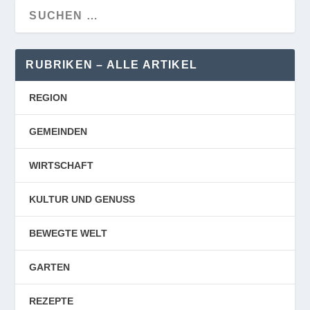
RUBRIKEN – ALLE ARTIKEL
REGION
GEMEINDEN
WIRTSCHAFT
KULTUR UND GENUSS
BEWEGTE WELT
GARTEN
REZEPTE