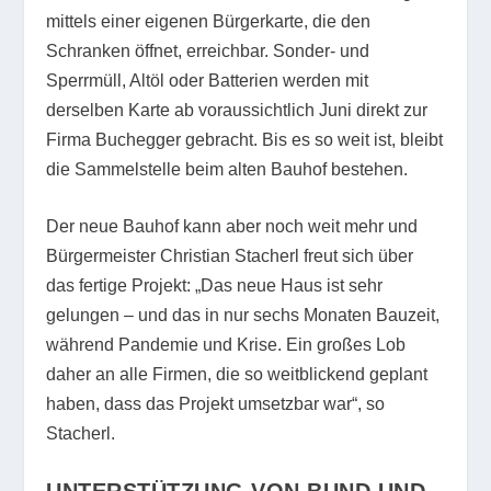
mittels einer eigenen Bürgerkarte, die den
Schranken öffnet, erreichbar. Sonder- und
Sperrmüll, Altöl oder Batterien werden mit
derselben Karte ab voraussichtlich Juni direkt zur
Firma Buchegger gebracht. Bis es so weit ist, bleibt
die Sammelstelle beim alten Bauhof bestehen.
Der neue Bauhof kann aber noch weit mehr und
Bürgermeister Christian Stacherl freut sich über
das fertige Projekt: „Das neue Haus ist sehr
gelungen – und das in nur sechs Monaten Bauzeit,
während Pandemie und Krise. Ein großes Lob
daher an alle Firmen, die so weitblickend geplant
haben, dass das Projekt umsetzbar war“, so
Stacherl.
UNTERSTÜTZUNG VON BUND UND