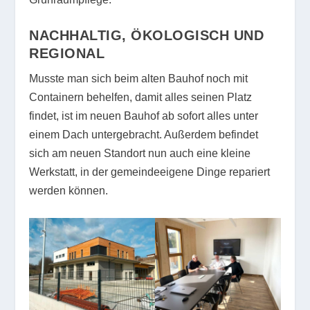
NACHHALTIG, ÖKOLOGISCH UND
REGIONAL
Musste man sich beim alten Bauhof noch mit
Containern behelfen, damit alles seinen Platz
findet, ist im neuen Bauhof ab sofort alles unter
einem Dach untergebracht. Außerdem befindet
sich am neuen Standort nun auch eine kleine
Werkstatt, in der gemeindeeigene Dinge repariert
werden können.