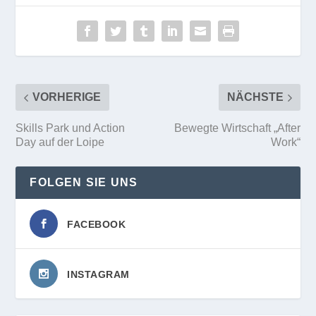
VORHERIGE
NÄCHSTE
Skills Park und Action
Bewegte Wirtschaft „After
Day auf der Loipe
Work“
FOLGEN SIE UNS
FACEBOOK
INSTAGRAM