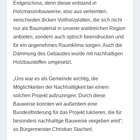
Erdgeschoss, denn dieser entstand in
Holzmassivbauweise, also aus verleimten,
verschieden dicken Vollholzplatten, die sich nicht
nur als Baumaterial in unserer waldreichen Region
anbieten, sondern auch optisch beeindrucken und
für ein angenehmes Raumklima sorgen. Auch die
Dämmung des Gebäudes wurde mit nachhaltigen
Holzbaustoffen umgesetzt.
„Uns war es als Gemeinde wichtig, die
Möglichkeiten der Nachhaltigkeit bei einem
solchen Projekt aufzuzeigen. Durch diese
Bauweise konnten wir außerdem eine
Bundesförderung für das Projekt lukrieren, die für
besonders nachhaltige Bauweise vergeben wird“,
so Bürgermeister Christian Stacherl.