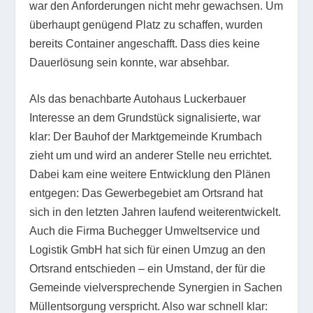
war den Anforderungen nicht mehr gewachsen. Um
überhaupt genügend Platz zu schaffen, wurden
bereits Container angeschafft. Dass dies keine
Dauerlösung sein konnte, war absehbar.
Als das benachbarte Autohaus Luckerbauer
Interesse an dem Grundstück signalisierte, war
klar: Der Bauhof der Marktgemeinde Krumbach
zieht um und wird an anderer Stelle neu errichtet.
Dabei kam eine weitere Entwicklung den Plänen
entgegen: Das Gewerbegebiet am Ortsrand hat
sich in den letzten Jahren laufend weiterentwickelt.
Auch die Firma Buchegger Umweltservice und
Logistik GmbH hat sich für einen Umzug an den
Ortsrand entschieden – ein Umstand, der für die
Gemeinde vielversprechende Synergien in Sachen
Müllentsorgung verspricht. Also war schnell klar: