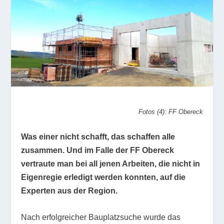
Fotos (4): FF Obereck
Was einer nicht schafft, das schaffen alle
zusammen. Und im Falle der FF Obereck
vertraute man bei all jenen Arbeiten, die nicht in
Eigenregie erledigt werden konnten, auf die
Experten aus der Region.
Nach erfolgreicher Bauplatzsuche wurde das