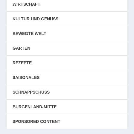
WIRTSCHAFT
KULTUR UND GENUSS
BEWEGTE WELT
GARTEN
REZEPTE
SAISONALES
SCHNAPPSCHUSS
BURGENLAND-MITTE
SPONSORED CONTENT