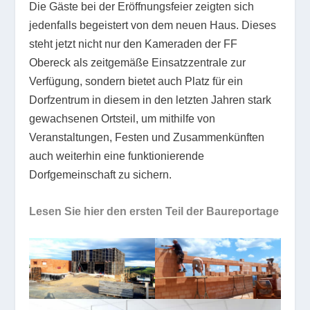
Die Gäste bei der Eröffnungsfeier zeigten sich
jedenfalls begeistert von dem neuen Haus. Dieses
steht jetzt nicht nur den Kameraden der FF
Obereck als zeitgemäße Einsatzzentrale zur
Verfügung, sondern bietet auch Platz für ein
Dorfzentrum in diesem in den letzten Jahren stark
gewachsenen Ortsteil, um mithilfe von
Veranstaltungen, Festen und Zusammenkünften
auch weiterhin eine funktionierende
Dorfgemeinschaft zu sichern.
Lesen Sie hier den ersten Teil der Baureportage