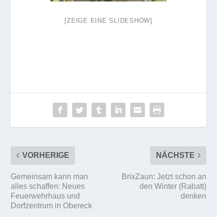
[ZEIGE EINE SLIDESHOW]
VORHERIGE
NÄCHSTE
Gemeinsam kann man
BrixZaun: Jetzt schon an
alles schaffen: Neues
den Winter (Rabatt)
Feuerwehrhaus und
denken
Dorfzentrum in Obereck