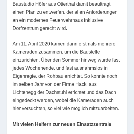
Baustudio Höfer aus Otterthal damit beauftragt,
einen Plan zu entwerfen, der allen Anforderungen
an ein modernes Feuerwehrhaus inklusive
Dorfzentrum gerecht wird.
Am 11. April 2020 kamen dann erstmals mehrere
Kameraden zusammen, um die Baustelle
einzurichten. Über den Sommer hinweg wurde fast
jedes Wochenende, und fast ausnahmslos in
Eigenregie, der Rohbau errichtet. So konnte noch
im selben Jahr von der Firma Hackl aus
Lichtenegg der Dachstuhl errichtet und das Dach
eingedeckt werden, wobei die Kameraden auch
hier versuchten, so viel wie möglich mitzuarbeiten.
Mit vielen Helfern zur neuen Einsatzzentrale