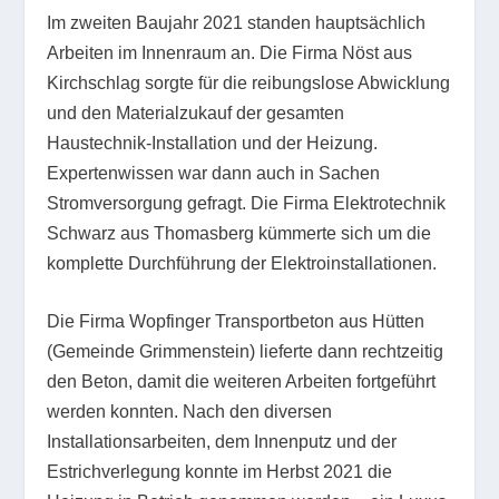
Im zweiten Baujahr 2021 standen hauptsächlich
Arbeiten im Innenraum an. Die Firma Nöst aus
Kirchschlag sorgte für die reibungslose Abwicklung
und den Materialzukauf der gesamten
Haustechnik-Installation und der Heizung.
Expertenwissen war dann auch in Sachen
Stromversorgung gefragt. Die Firma Elektrotechnik
Schwarz aus Thomasberg kümmerte sich um die
komplette Durchführung der Elektroinstallationen.
Die Firma Wopfinger Transportbeton aus Hütten
(Gemeinde Grimmenstein) lieferte dann rechtzeitig
den Beton, damit die weiteren Arbeiten fortgeführt
werden konnten. Nach den diversen
Installationsarbeiten, dem Innenputz und der
Estrichverlegung konnte im Herbst 2021 die