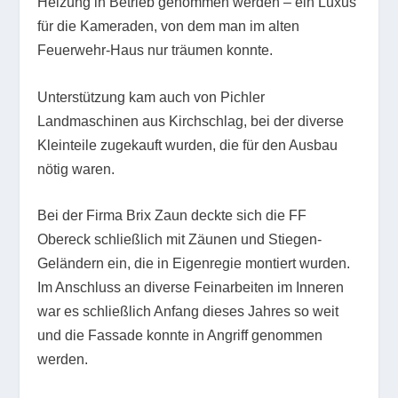
Heizung in Betrieb genommen werden – ein Luxus
für die Kameraden, von dem man im alten
Feuerwehr-Haus nur träumen konnte.
Unterstützung kam auch von Pichler
Landmaschinen aus Kirchschlag, bei der diverse
Kleinteile zugekauft wurden, die für den Ausbau
nötig waren.
Bei der Firma Brix Zaun deckte sich die FF
Obereck schließlich mit Zäunen und Stiegen-
Geländern ein, die in Eigenregie montiert wurden.
Im Anschluss an diverse Feinarbeiten im Inneren
war es schließlich Anfang dieses Jahres so weit
und die Fassade konnte in Angriff genommen
werden.