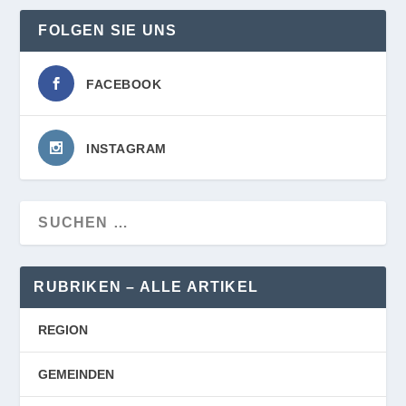
FOLGEN SIE UNS
FACEBOOK
INSTAGRAM
RUBRIKEN – ALLE ARTIKEL
REGION
GEMEINDEN