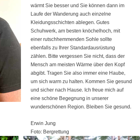
wärmt Sie besser und Sie können dann im
Laufe der Wanderung auch einzelne
Kleidungsschichten ablegen. Gutes
Schuhwerk, am besten knöchelhoch, mit
einer rutschhemmenden Sohle sollte
ebenfalls zu Ihrer Standardausrüstung
zählen. Bitte vergessen Sie nicht, dass der
Mensch am meisten Wärme über den Kopf
abgibt. Tragen Sie also immer eine Haube,
um sich warm zu halten. Kommen Sie gesund
und sicher nach Hause. Ich freue mich auf
eine schöne Begegnung in unserer
wunderschönen Region. Bleiben Sie gesund.
Erwin Jung
Foto: Bergrettung