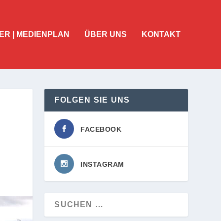
ER | MEDIENPLAN
ÜBER UNS
KONTAKT
FOLGEN SIE UNS
FACEBOOK
INSTAGRAM