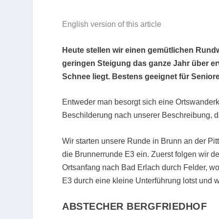
English version of this article
Heute stellen wir einen gemütlichen Rund
geringen Steigung das ganze Jahr über erw
Schnee liegt. Bestens geeignet für Senior
Entweder man besorgt sich eine Ortswanderka
Beschilderung nach unserer Beschreibung, 
Wir starten unsere Runde in Brunn an der Pi
die Brunnerrunde E3 ein. Zuerst folgen wir d
Ortsanfang nach Bad Erlach durch Felder, wo
E3 durch eine kleine Unterführung lotst und 
ABSTECHER BERGFRIEDHOF