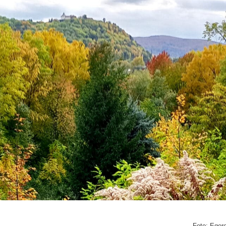
Foto: Eger