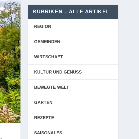
RUBRIKEN – ALLE ARTIKEL
REGION
GEMEINDEN
WIRTSCHAFT
KULTUR UND GENUSS
BEWEGTE WELT
GARTEN
REZEPTE
SAISONALES
er